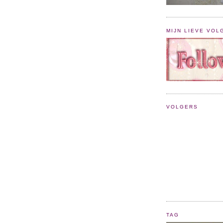
MIJN LIEVE VOL
VOLGERS
TAG