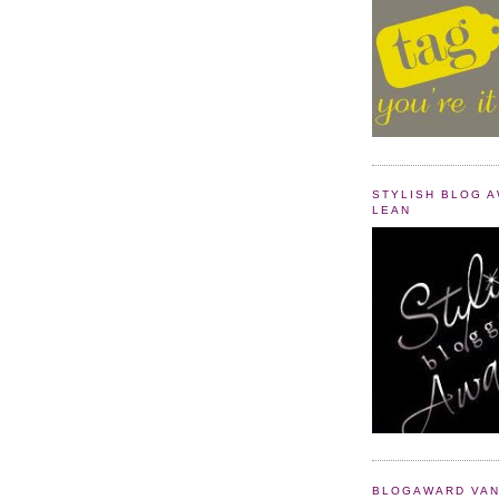
STYLISH BLOG 
LEAN
BLOGAWARD VAN