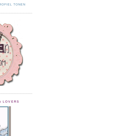
ROFIEL TONEN
A LOVERS