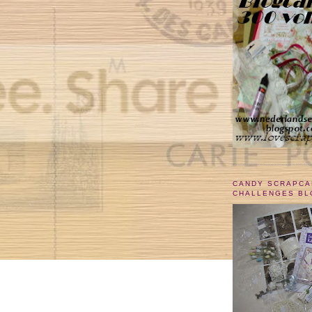
CANDY SCRAPCA
CHALLENGES BL