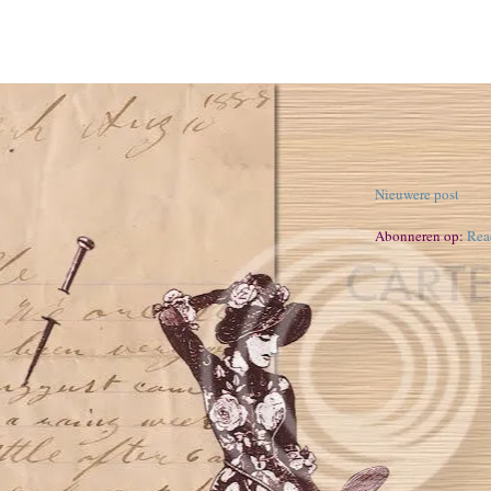
Nieuwere post
Abonneren op:
Rea